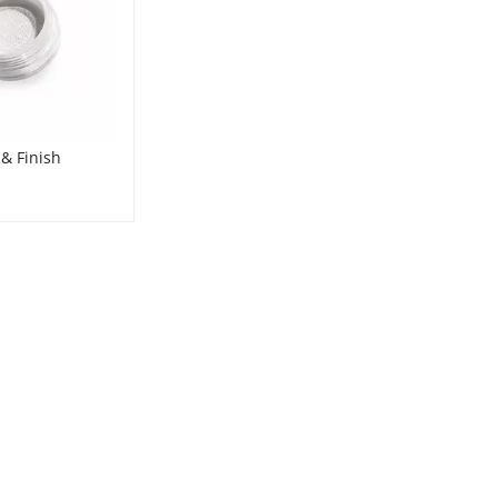
& Finish 