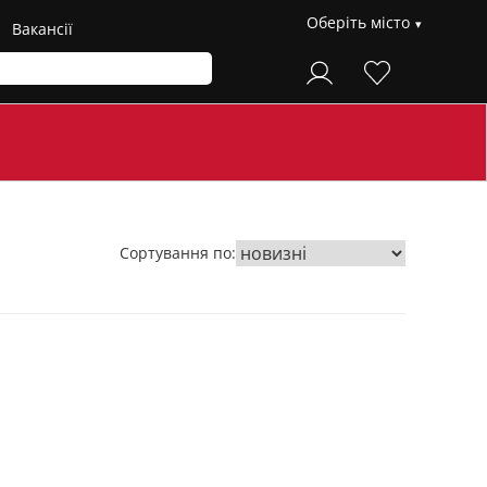
Оберіть місто
Вакансії
Сортування по: