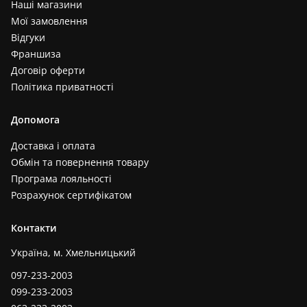
Наші магазини
Мої замовлення
Відгуки
Франшиза
Договір оферти
Політика приватності
Допомога
Доставка і оплата
Обмін та повернення товару
Програма лояльності
Розрахунок сертифікатом
Контакти
Україна, м. Хмельницький
097-233-2003
099-233-2003