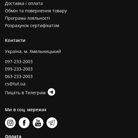
Доставка і оплата
Обмін та повернення товару
Програма лояльності
Розрахунок сертифікатом
Контакти
Україна, м. Хмельницький
097-233-2003
099-233-2003
063-233-2003
cs@tut.ua
Пишіть в Телеграм:
Ми в соц. мережах
Оплата