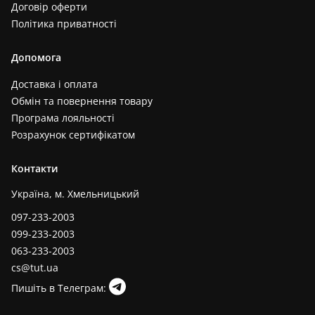
Договір оферти
Політика приватності
Допомога
Доставка і оплата
Обмін та повернення товару
Програма лояльності
Розрахунок сертифікатом
Контакти
Україна, м. Хмельницький
097-233-2003
099-233-2003
063-233-2003
cs@tut.ua
Пишіть в Телеграм: