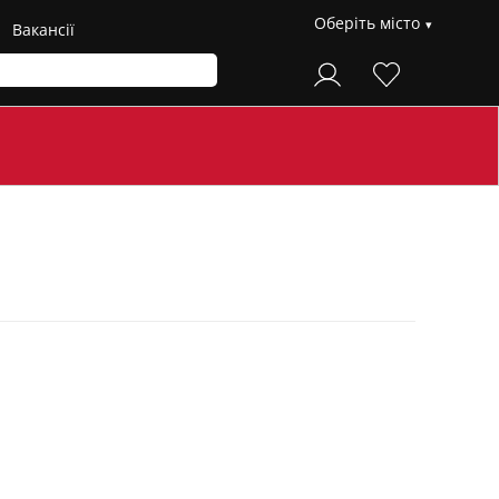
Оберіть місто
Вакансії