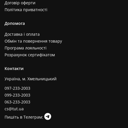
Договір оферти
Політика приватності
Допомога
Доставка і оплата
Обмін та повернення товару
Програма лояльності
Розрахунок сертифікатом
Контакти
Україна, м. Хмельницький
097-233-2003
099-233-2003
063-233-2003
cs@tut.ua
Пишіть в Телеграм: