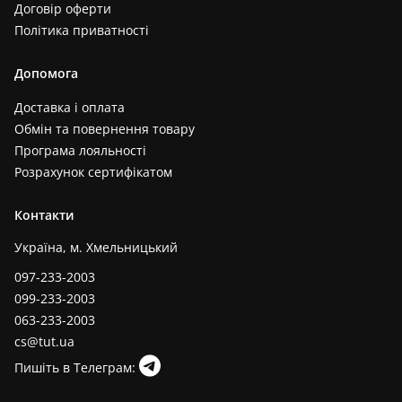
Договір оферти
Політика приватності
Допомога
Доставка і оплата
Обмін та повернення товару
Програма лояльності
Розрахунок сертифікатом
Контакти
Україна, м. Хмельницький
097-233-2003
099-233-2003
063-233-2003
cs@tut.ua
Пишіть в Телеграм: