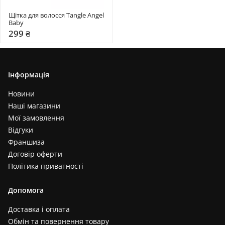
Щітка для волосся Tangle Angel 
Baby
299 ₴
Інформація
Новини
Наші магазини
Мої замовлення
Відгуки
Франшиза
Договір оферти
Політика приватності
Допомога
Доставка і оплата
Обмін та повернення товару