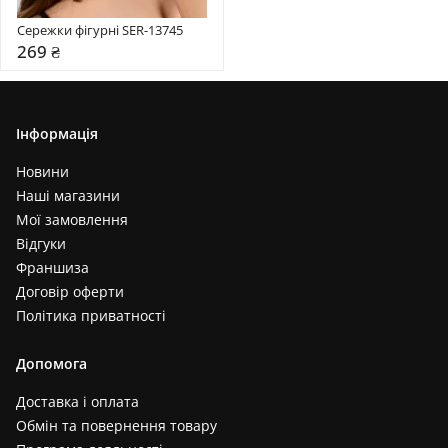
Сережки фігурні SER-13745
269 ₴
Інформація
Новини
Наші магазини
Мої замовлення
Відгуки
Франшиза
Договір оферти
Політика приватності
Допомога
Доставка і оплата
Обмін та повернення товару