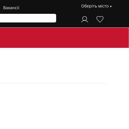
Оберіть місто
Вакансії