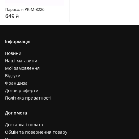
Парасоля PK-M-3226
649 ₴
Інформація
Новини
Наші магазини
Мої замовлення
Відгуки
Франшиза
Договір оферти
Політика приватності
Допомога
Доставка і оплата
Обмін та повернення товару