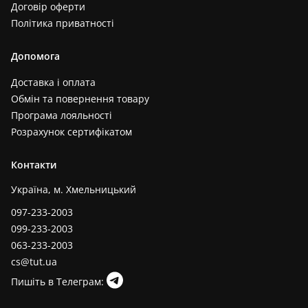
Договір оферти
Політика приватності
Допомога
Доставка і оплата
Обмін та повернення товару
Програма лояльності
Розрахунок сертифікатом
Контакти
Україна, м. Хмельницький
097-233-2003
099-233-2003
063-233-2003
cs@tut.ua
Пишіть в Телеграм: