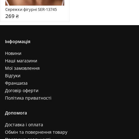
Сережки фігурні SER-13745
269 ₴
Інформація
Новини
Наші магазини
Мої замовлення
Відгуки
Франшиза
Договір оферти
Політика приватності
Допомога
Доставка і оплата
Обмін та повернення товару