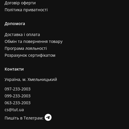
Договір оферти
Політика приватності
Допомога
Доставка і оплата
Обмін та повернення товару
Програма лояльності
Розрахунок сертифікатом
Контакти
Україна, м. Хмельницький
097-233-2003
099-233-2003
063-233-2003
cs@tut.ua
Пишіть в Телеграм: