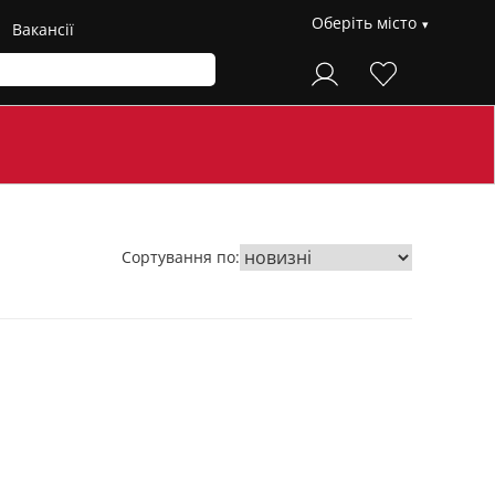
Оберіть місто
Вакансії
Сортування по: