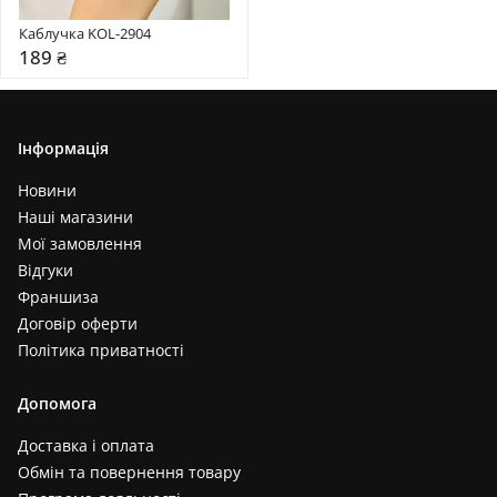
Каблучка KOL-2904
189 ₴
Інформація
Новини
Наші магазини
Мої замовлення
Відгуки
Франшиза
Договір оферти
Політика приватності
Допомога
Доставка і оплата
Обмін та повернення товару