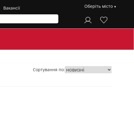
Оберіть місто
Вакансії
Сортування по: