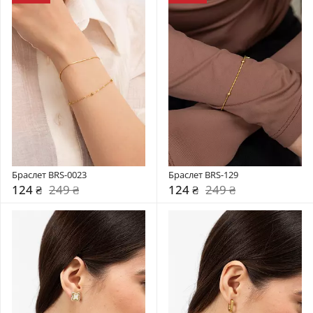
Браслет BRS-0023
Браслет BRS-129
124 ₴
249 ₴
124 ₴
249 ₴