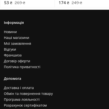
53 ₴
269 ₴
174 ₴
249 ₴
Інформація
Новини
Наші магазини
Мої замовлення
Відгуки
Франшиза
Договір оферти
Політика приватності
Допомога
Доставка і оплата
Обмін та повернення товару
Програма лояльності
Розрахунок сертифікатом