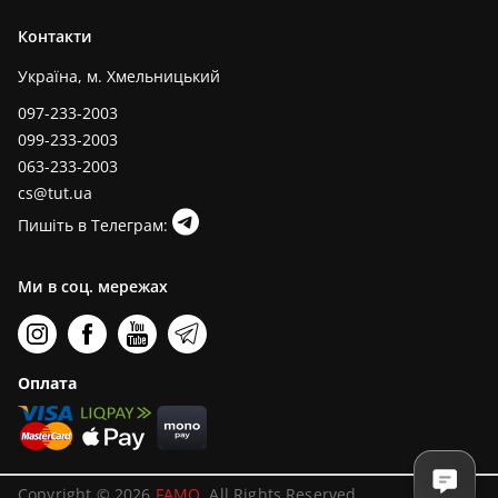
Контакти
Україна, м. Хмельницький
097-233-2003
099-233-2003
063-233-2003
cs@tut.ua
Пишіть в Телеграм:
Ми в соц. мережах
Оплата
Copyright © 2026
FAMO
. All Rights Reserved