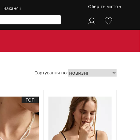
Оберіть місто
Вакансії
Сортування по:
ТОП