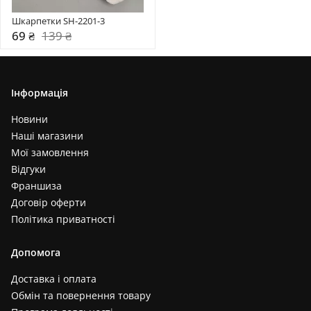
Шкарпетки SH-2201-3
69 ₴
139 ₴
Інформація
Новини
Наші магазини
Мої замовлення
Відгуки
Франшиза
Договір оферти
Політика приватності
Допомога
Доставка і оплата
Обмін та повернення товару