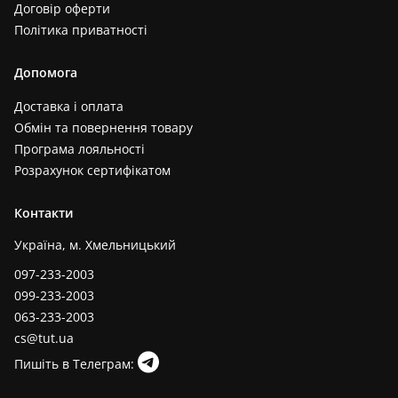
Договір оферти
Політика приватності
Допомога
Доставка і оплата
Обмін та повернення товару
Програма лояльності
Розрахунок сертифікатом
Контакти
Україна, м. Хмельницький
097-233-2003
099-233-2003
063-233-2003
cs@tut.ua
Пишіть в Телеграм: