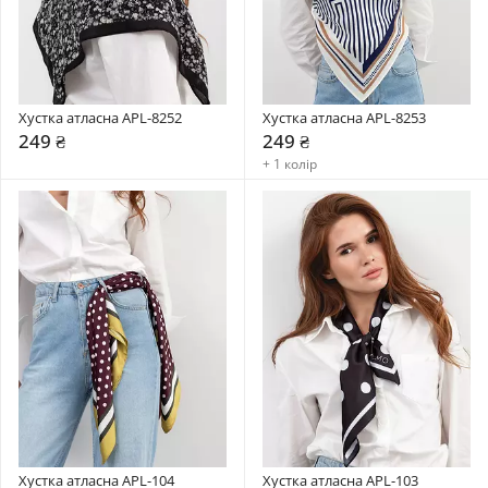
Хустка атласна APL-8252
Хустка атласна APL-8253
249 ₴
249 ₴
+ 1 колір
Хустка атласна APL-104
Хустка атласна APL-103