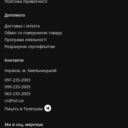
Політика приватності
Допомога
Доставка і оплата
Обмін та повернення товару
Програма лояльності
Розрахунок сертифікатом
Контакти
Україна, м. Хмельницький
097-233-2003
099-233-2003
063-233-2003
cs@tut.ua
Пишіть в Телеграм:
Ми в соц. мережах