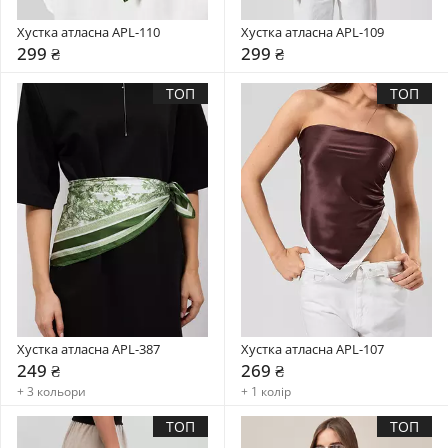
Хустка атласна APL-110
Хустка атласна APL-109
299 ₴
299 ₴
ТОП
ТОП
Хустка атласна APL-387
Хустка атласна APL-107
249 ₴
269 ₴
+ 3 кольори
+ 1 колір
ТОП
ТОП