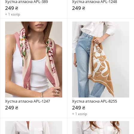
Хустка атласна APL-389
Хустка атласна APL-1248
249 ₴
249 ₴
+ 1 колір
Хустка атласна APL-1247
Хустка атласна APL-8255
249 ₴
249 ₴
+ 1 колір