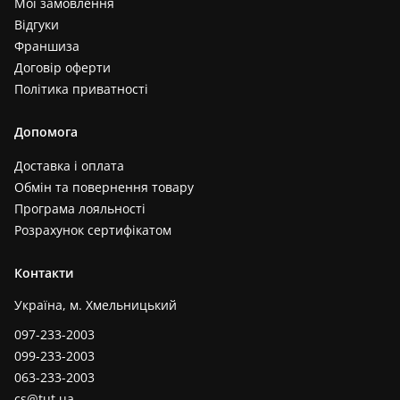
Мої замовлення
Відгуки
Франшиза
Договір оферти
Політика приватності
Допомога
Доставка і оплата
Обмін та повернення товару
Програма лояльності
Розрахунок сертифікатом
Контакти
Україна, м. Хмельницький
097-233-2003
099-233-2003
063-233-2003
cs@tut.ua