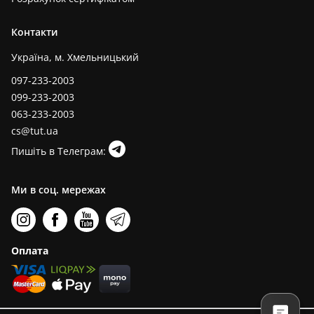
Контакти
Україна, м. Хмельницький
097-233-2003
099-233-2003
063-233-2003
cs@tut.ua
Пишіть в Телеграм:
Ми в соц. мережах
Оплата