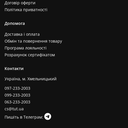
Договір оферти
Політика приватності
Допомога
Доставка і оплата
Обмін та повернення товару
Програма лояльності
Розрахунок сертифікатом
Контакти
Україна, м. Хмельницький
097-233-2003
099-233-2003
063-233-2003
cs@tut.ua
Пишіть в Телеграм: