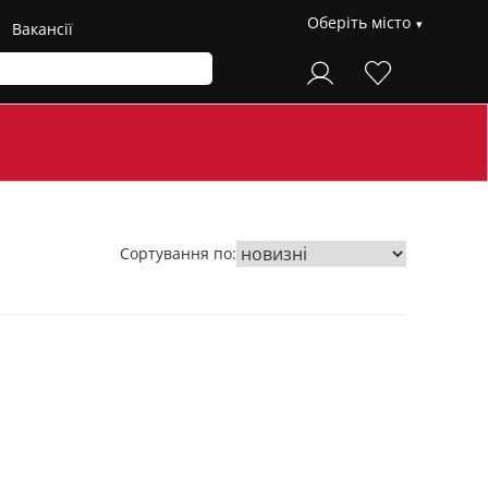
Оберіть місто
Вакансії
Сортування по: