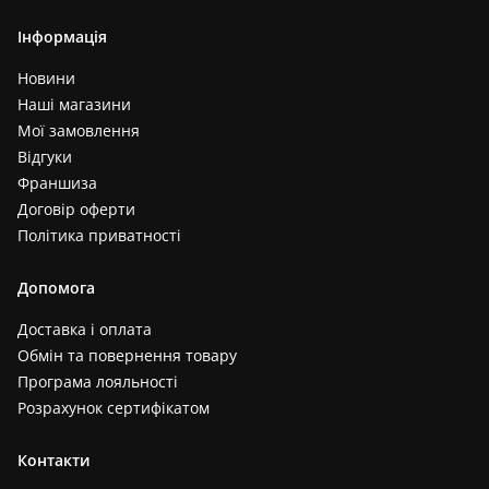
Інформація
Новини
Наші магазини
Мої замовлення
Відгуки
Франшиза
Договір оферти
Політика приватності
Допомога
Доставка і оплата
Обмін та повернення товару
Програма лояльності
Розрахунок сертифікатом
Контакти