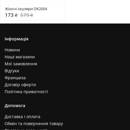
Жіночі окуляри OK2004
173 ₴
579 ₴
Інформація
Новини
Наші магазини
Мої замовлення
Відгуки
Франшиза
Договір оферти
Політика приватності
Допомога
Доставка і оплата
Обмін та повернення товару