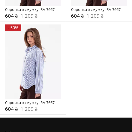
Сорочка в смужку  RA-7667
Сорочка в смужку  RA-7667
604 ₴
1 209 ₴
604 ₴
1 209 ₴
-
50%
Сорочка в смужку  RA-7667
604 ₴
1 209 ₴