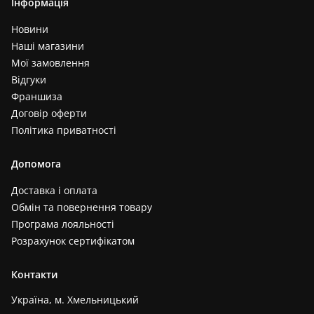
Інформація
Новини
Наші магазини
Мої замовлення
Відгуки
Франшиза
Договір оферти
Політика приватності
Допомога
Доставка і оплата
Обмін та повернення товару
Програма лояльності
Розрахунок сертифікатом
Контакти
Україна, м. Хмельницький