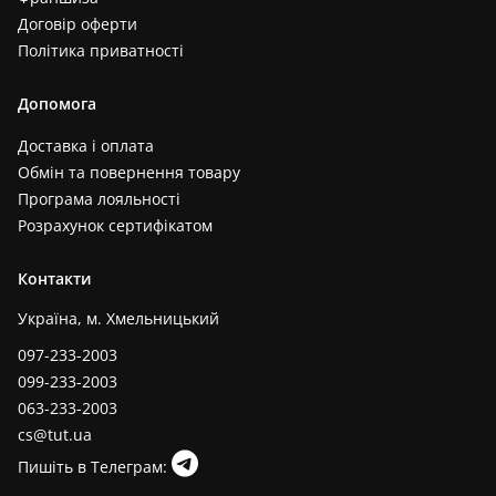
Договір оферти
Політика приватності
Допомога
Доставка і оплата
Обмін та повернення товару
Програма лояльності
Розрахунок сертифікатом
Контакти
Україна, м. Хмельницький
097-233-2003
099-233-2003
063-233-2003
cs@tut.ua
Пишіть в Телеграм: