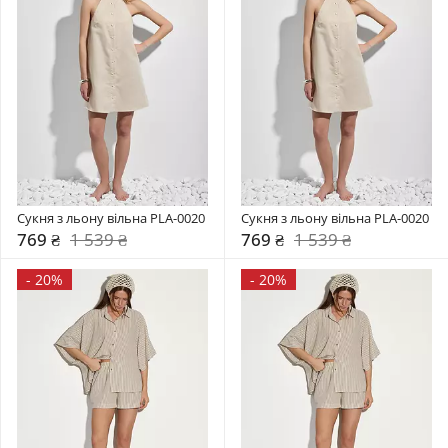
Сукня з льону вільна PLA-0020
Сукня з льону вільна PLA-0020
769 ₴
1 539 ₴
769 ₴
1 539 ₴
-
20%
-
20%