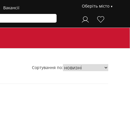
Оберіть місто
Вакансії
Сортування по: