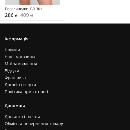
Велосипедки  BR-301
286 ₴
409 ₴
Інформація
Новини
Наші магазини
Мої замовлення
Відгуки
Франшиза
Договір оферти
Політика приватності
Допомога
Доставка і оплата
Обмін та повернення товару