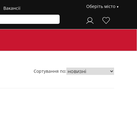
Оберіть місто
Вакансії
Сортування по: