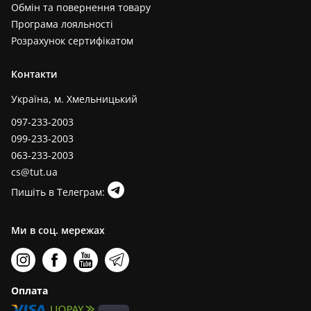
Обмін та повернення товару
Програма лояльності
Розрахунок сертифікатом
Контакти
Україна, м. Хмельницький
097-233-2003
099-233-2003
063-233-2003
cs@tut.ua
Пишіть в Телеграм:
Ми в соц. мережах
Оплата