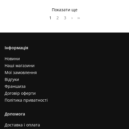
Показати ще
1
2
3
›
››
Інформація
Новини
Наші магазини
Мої замовлення
Відгуки
Франшиза
Договір оферти
Політика приватності
Допомога
Доставка і оплата