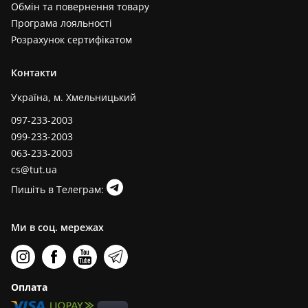
Обмін та повернення товару
Програма лояльності
Розрахунок сертифікатом
Контакти
Україна, м. Хмельницький
097-233-2003
099-233-2003
063-233-2003
cs@tut.ua
Пишіть в Телеграм:
Ми в соц. мережах
Оплата