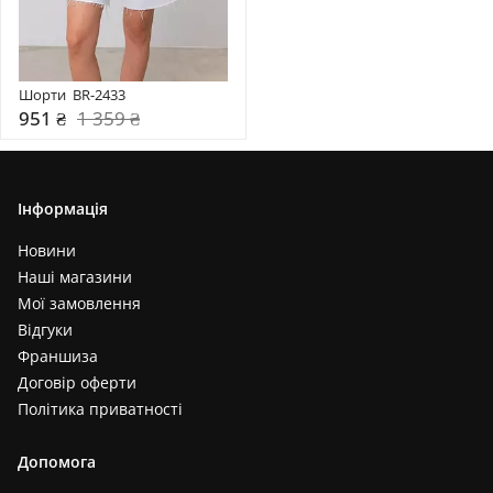
Шорти  BR-2433
951 ₴
1 359 ₴
Інформація
Новини
Наші магазини
Мої замовлення
Відгуки
Франшиза
Договір оферти
Політика приватності
Допомога