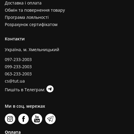
Доставка і оплата
Обмін та повернення товару
Програма лояльності
Розрахунок сертифікатом
Контакти
Україна, м. Хмельницький
097-233-2003
099-233-2003
063-233-2003
cs@tut.ua
Пишіть в Телеграм:
Ми в соц. мережах
Оплата