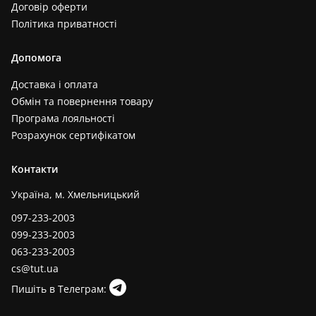
Договір оферти
Політика приватності
Допомога
Доставка і оплата
Обмін та повернення товару
Програма лояльності
Розрахунок сертифікатом
Контакти
Україна, м. Хмельницький
097-233-2003
099-233-2003
063-233-2003
cs@tut.ua
Пишіть в Телеграм: