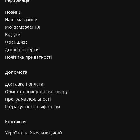
Інформація
Новини
Наші магазини
Мої замовлення
Відгуки
Франшиза
Договір оферти
Політика приватності
Допомога
Доставка і оплата
Обмін та повернення товару
Програма лояльності
Розрахунок сертифікатом
Контакти
Україна, м. Хмельницький