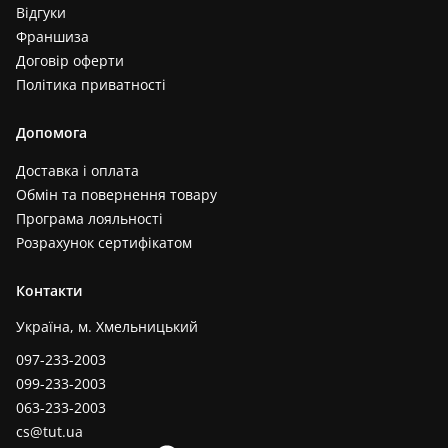
Відгуки
Франшиза
Договір оферти
Політика приватності
Допомога
Доставка і оплата
Обмін та повернення товару
Програма лояльності
Розрахунок сертифікатом
Контакти
Україна, м. Хмельницький
097-233-2003
099-233-2003
063-233-2003
cs@tut.ua