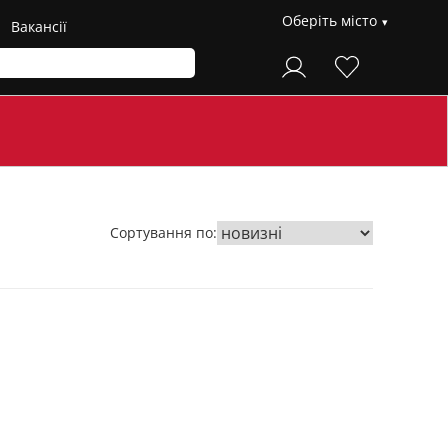
Оберіть місто
Вакансії
Сортування по: