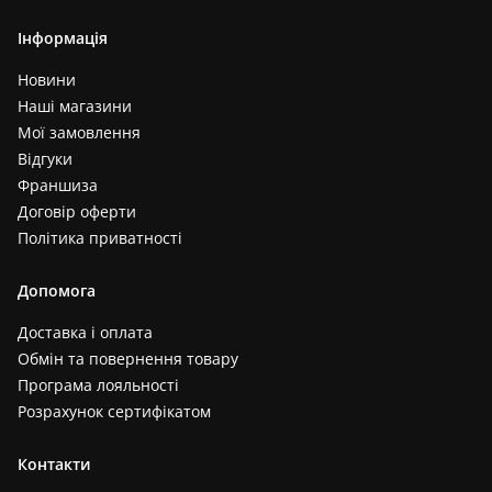
Інформація
Новини
Наші магазини
Мої замовлення
Відгуки
Франшиза
Договір оферти
Політика приватності
Допомога
Доставка і оплата
Обмін та повернення товару
Програма лояльності
Розрахунок сертифікатом
Контакти