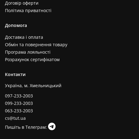
Договір оферти
Політика приватності
Допомога
Доставка і оплата
Обмін та повернення товару
Програма лояльності
Розрахунок сертифікатом
Контакти
Україна, м. Хмельницький
097-233-2003
099-233-2003
063-233-2003
cs@tut.ua
Пишіть в Телеграм: