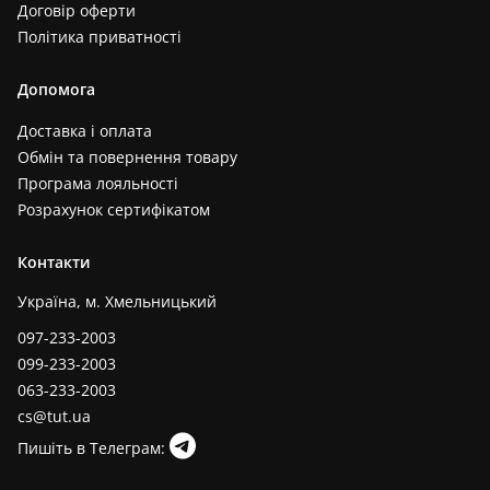
Договір оферти
Політика приватності
Допомога
Доставка і оплата
Обмін та повернення товару
Програма лояльності
Розрахунок сертифікатом
Контакти
Україна, м. Хмельницький
097-233-2003
099-233-2003
063-233-2003
cs@tut.ua
Пишіть в Телеграм: