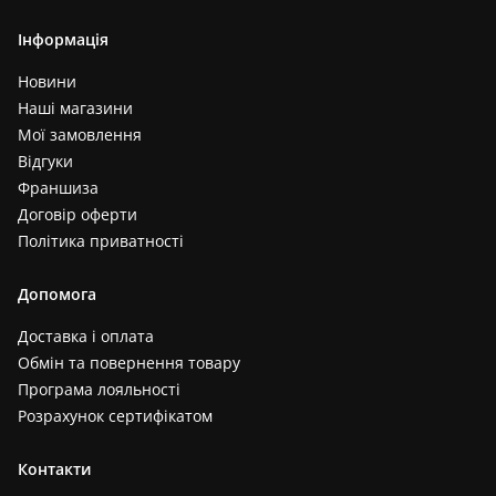
Інформація
Новини
Наші магазини
Мої замовлення
Відгуки
Франшиза
Договір оферти
Політика приватності
Допомога
Доставка і оплата
Обмін та повернення товару
Програма лояльності
Розрахунок сертифікатом
Контакти