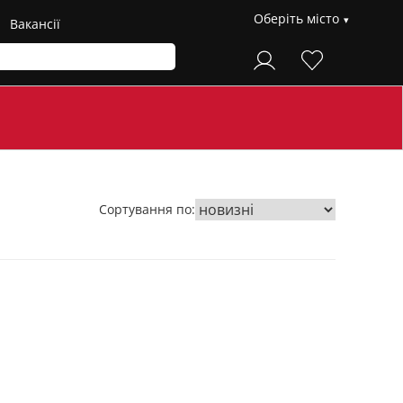
Оберіть місто
Вакансії
Сортування по: