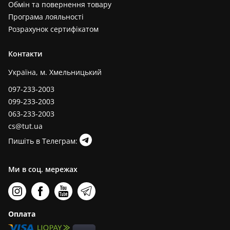
Обмін та повернення товару
Програма лояльності
Розрахунок сертифікатом
Контакти
Україна, м. Хмельницький
097-233-2003
099-233-2003
063-233-2003
cs@tut.ua
Пишіть в Телеграм:
Ми в соц. мережах
Оплата