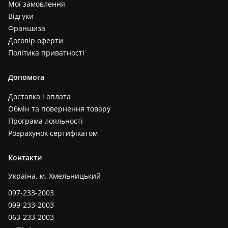
Мої замовлення
Відгуки
Франшиза
Договір оферти
Політика приватності
Допомога
Доставка і оплата
Обмін та повернення товару
Програма лояльності
Розрахунок сертифікатом
Контакти
Україна, м. Хмельницький
097-233-2003
099-233-2003
063-233-2003