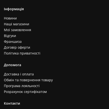
Інформація
Новини
Наші магазини
Мої замовлення
Відгуки
Франшиза
Договір оферти
Політика приватності
Допомога
Доставка і оплата
Обмін та повернення товару
Програма лояльності
Розрахунок сертифікатом
Контакти