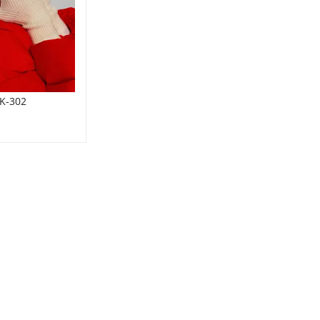
K-302