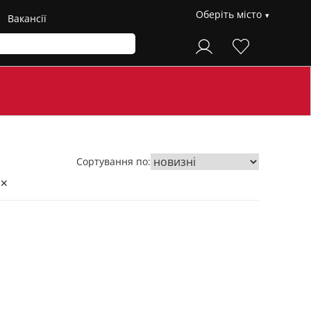
Оберіть місто
Вакансії
Сортування по:
 ✕