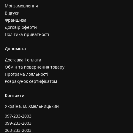
Мої замовлення
Відгуки
Франшиза
Договір оферти
Політика приватності
Допомога
Доставка і оплата
Обмін та повернення товару
Програма лояльності
Розрахунок сертифікатом
Контакти
Україна, м. Хмельницький
097-233-2003
099-233-2003
063-233-2003